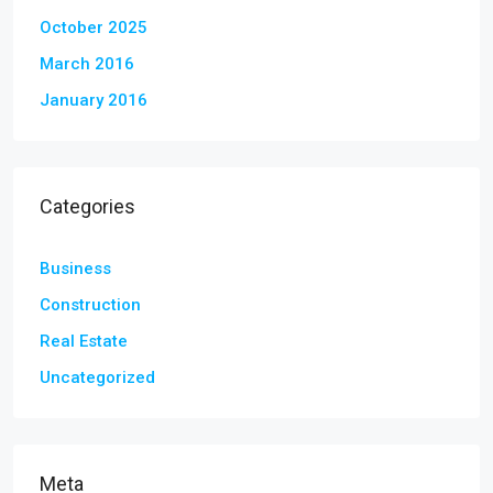
October 2025
March 2016
January 2016
Categories
Business
Construction
Real Estate
Uncategorized
Meta