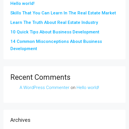
Hello world!
Skills That You Can Learn In The Real Estate Market
Learn The Truth About Real Estate Industry
10 Quick Tips About Business Development
14 Common Misconceptions About Business
Development
Recent Comments
A WordPress Commenter
on
Hello world!
Archives