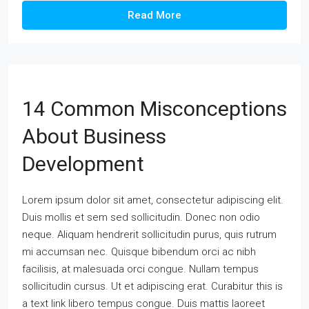
Read More
14 Common Misconceptions
About Business
Development
Lorem ipsum dolor sit amet, consectetur adipiscing elit.
Duis mollis et sem sed sollicitudin. Donec non odio
neque. Aliquam hendrerit sollicitudin purus, quis rutrum
mi accumsan nec. Quisque bibendum orci ac nibh
facilisis, at malesuada orci congue. Nullam tempus
sollicitudin cursus. Ut et adipiscing erat. Curabitur this is
a text link libero tempus congue. Duis mattis laoreet