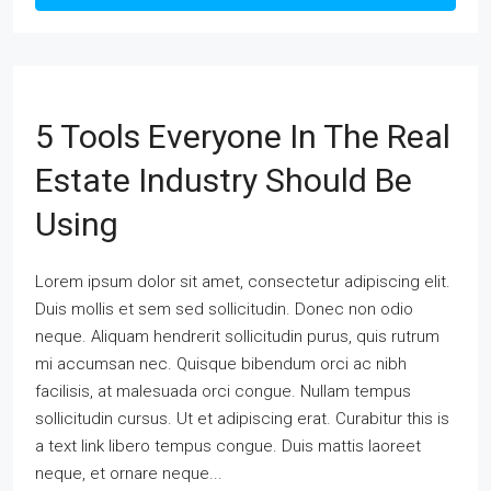
5 Tools Everyone In The Real
Estate Industry Should Be
Using
Lorem ipsum dolor sit amet, consectetur adipiscing elit.
Duis mollis et sem sed sollicitudin. Donec non odio
neque. Aliquam hendrerit sollicitudin purus, quis rutrum
mi accumsan nec. Quisque bibendum orci ac nibh
facilisis, at malesuada orci congue. Nullam tempus
sollicitudin cursus. Ut et adipiscing erat. Curabitur this is
a text link libero tempus congue. Duis mattis laoreet
neque, et ornare neque...