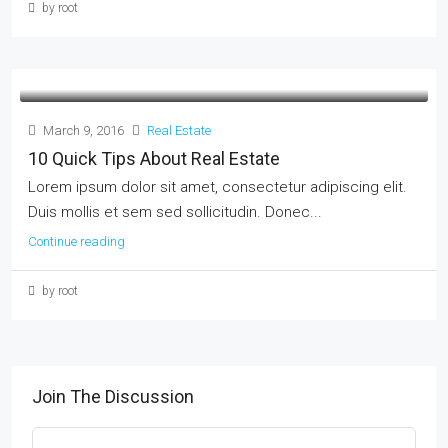
by root
March 9, 2016
Real Estate
10 Quick Tips About Real Estate
Lorem ipsum dolor sit amet, consectetur adipiscing elit.
Duis mollis et sem sed sollicitudin. Donec...
Continue reading
by root
Join The Discussion