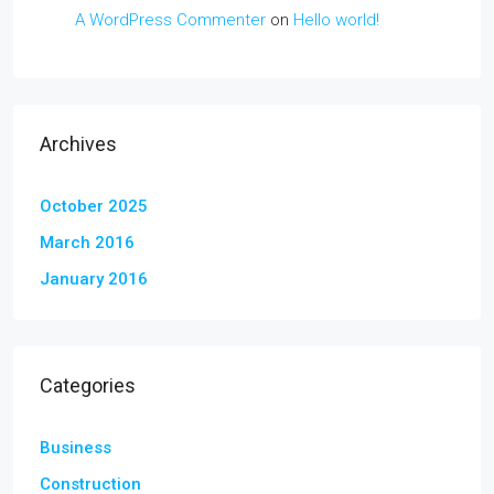
A WordPress Commenter
on
Hello world!
Archives
October 2025
March 2016
January 2016
Categories
Business
Construction