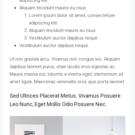
adipiscing elit.
Aliquam tincidunt mauris eu risus.
Lorem ipsum dolor sit amet, consectetuer
adipiscing elit.
Aliquam tincidunt mauris eu risus.
Vestibulum auctor dapibus neque.
Vestibulum auctor dapibus neque.
Ut non gravida arcu. Vivamus non congue leo. Aliquam
dapibus laoreet purus, vitae iaculis eros egestas ac.
Mauris massa est, lobortis a viverra eget, elementum sit
amet ligula. Maecenas venenatis eros quis porta laoreet.
Sed Ultrices Placerat Metus. Vivamus Posuere
Leo Nunc, Eget Mollis Odio Posuere Nec.