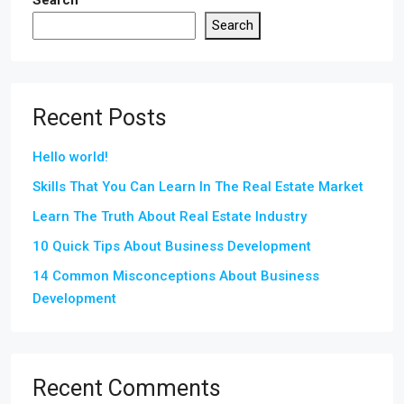
Search
Recent Posts
Hello world!
Skills That You Can Learn In The Real Estate Market
Learn The Truth About Real Estate Industry
10 Quick Tips About Business Development
14 Common Misconceptions About Business
Development
Recent Comments