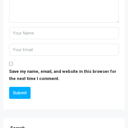
Save my name, email, and website in this browser for
the next time I comment.
Submit
Search