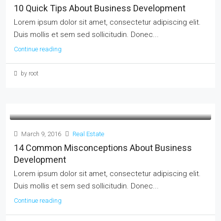
10 Quick Tips About Business Development
Lorem ipsum dolor sit amet, consectetur adipiscing elit.
Duis mollis et sem sed sollicitudin. Donec...
Continue reading
by root
March 9, 2016
Real Estate
14 Common Misconceptions About Business
Development
Lorem ipsum dolor sit amet, consectetur adipiscing elit.
Duis mollis et sem sed sollicitudin. Donec...
Continue reading