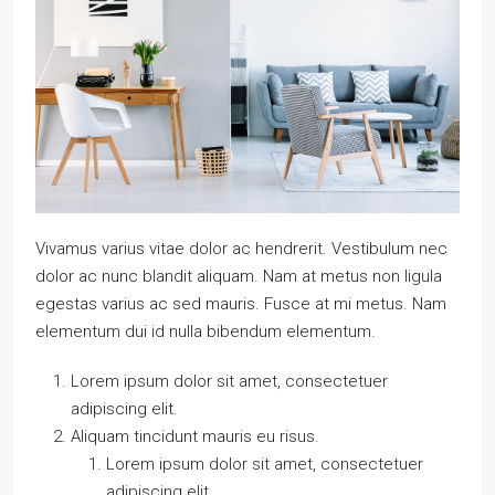
Vivamus varius vitae dolor ac hendrerit. Vestibulum nec
dolor ac nunc blandit aliquam. Nam at metus non ligula
egestas varius ac sed mauris. Fusce at mi metus. Nam
elementum dui id nulla bibendum elementum.
Lorem ipsum dolor sit amet, consectetuer
adipiscing elit.
Aliquam tincidunt mauris eu risus.
Lorem ipsum dolor sit amet, consectetuer
adipiscing elit.