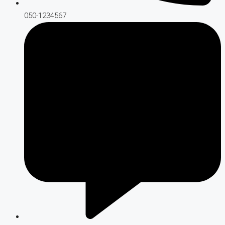
050-1234567