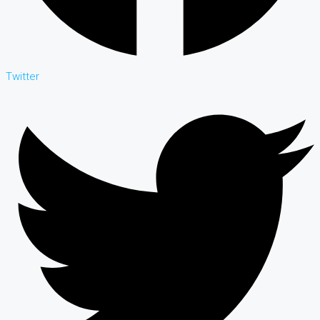
Twitter