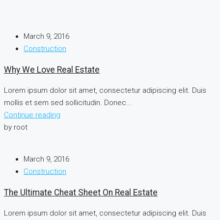
March 9, 2016
Construction
Why We Love Real Estate
Lorem ipsum dolor sit amet, consectetur adipiscing elit. Duis
mollis et sem sed sollicitudin. Donec...
Continue reading
by root
March 9, 2016
Construction
The Ultimate Cheat Sheet On Real Estate
Lorem ipsum dolor sit amet, consectetur adipiscing elit. Duis