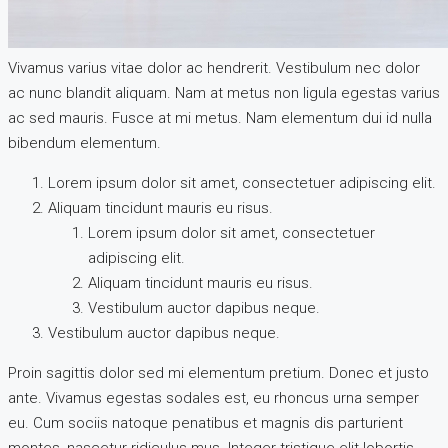
Vivamus varius vitae dolor ac hendrerit. Vestibulum nec dolor
ac nunc blandit aliquam. Nam at metus non ligula egestas varius
ac sed mauris. Fusce at mi metus. Nam elementum dui id nulla
bibendum elementum.
Lorem ipsum dolor sit amet, consectetuer adipiscing elit.
Aliquam tincidunt mauris eu risus.
Lorem ipsum dolor sit amet, consectetuer
adipiscing elit.
Aliquam tincidunt mauris eu risus.
Vestibulum auctor dapibus neque.
Vestibulum auctor dapibus neque.
Proin sagittis dolor sed mi elementum pretium. Donec et justo
ante. Vivamus egestas sodales est, eu rhoncus urna semper
eu. Cum sociis natoque penatibus et magnis dis parturient