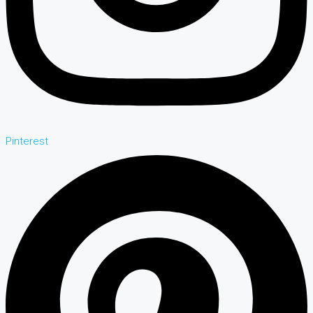
Pinterest