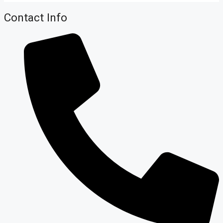
Contact Info