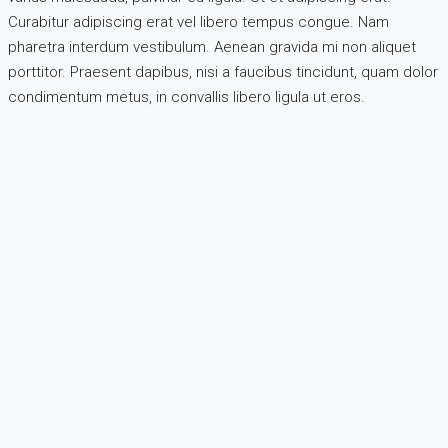
Curabitur adipiscing erat vel libero tempus congue. Nam
pharetra interdum vestibulum. Aenean gravida mi non aliquet
porttitor. Praesent dapibus, nisi a faucibus tincidunt, quam dolor
condimentum metus, in convallis libero ligula ut eros.