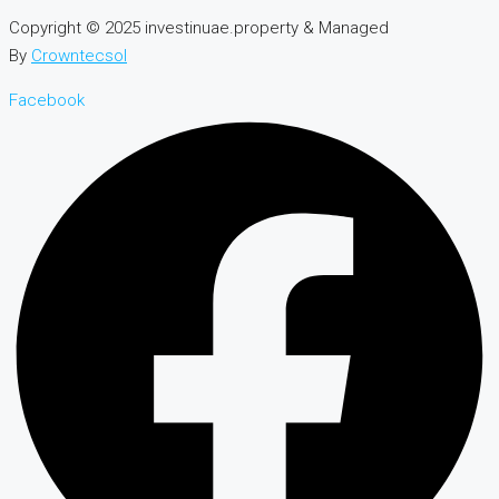
Copyright © 2025 investinuae.property & Managed
By
Crowntecsol
Facebook