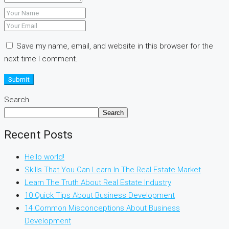
Save my name, email, and website in this browser for the
next time I comment.
Submit
Search
Search
Recent Posts
Hello world!
Skills That You Can Learn In The Real Estate Market
Learn The Truth About Real Estate Industry
10 Quick Tips About Business Development
14 Common Misconceptions About Business
Development