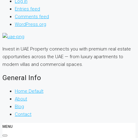
Log in
Entries feed
Comments feed
WordPress.org
Invest in UAE Property connects you with premium real estate
opportunities across the UAE — from luxury apartments to
modern villas and commercial spaces.
General Info
Home Default
About
Blog
Contact
MENU