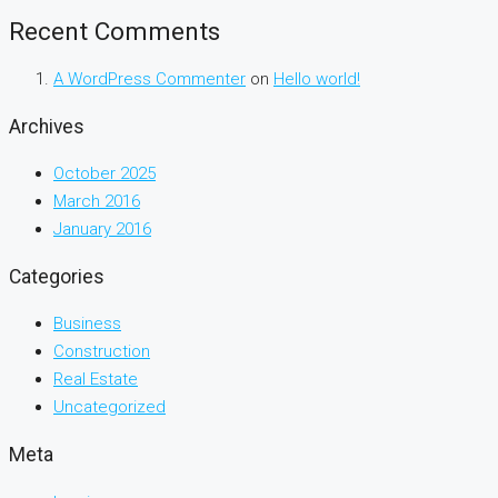
Recent Comments
A WordPress Commenter
on
Hello world!
Archives
October 2025
March 2016
January 2016
Categories
Business
Construction
Real Estate
Uncategorized
Meta