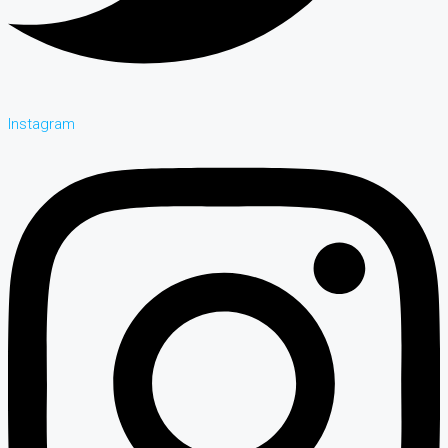
Instagram