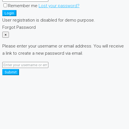
Remember me
Lost your password?
Login
User registration is disabled for demo purpose.
Forgot Password
×
Please enter your username or email address. You will receive
a link to create a new password via email.
Submit