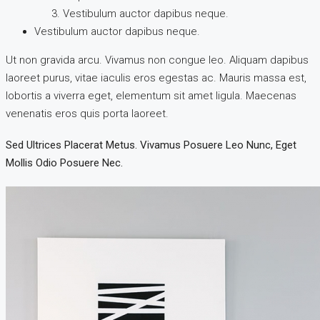
Vestibulum auctor dapibus neque.
Vestibulum auctor dapibus neque.
Ut non gravida arcu. Vivamus non congue leo. Aliquam dapibus
laoreet purus, vitae iaculis eros egestas ac. Mauris massa est,
lobortis a viverra eget, elementum sit amet ligula. Maecenas
venenatis eros quis porta laoreet.
Sed Ultrices Placerat Metus. Vivamus Posuere Leo Nunc, Eget
Mollis Odio Posuere Nec.