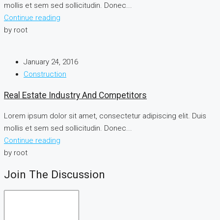
mollis et sem sed sollicitudin. Donec...
Continue reading
by root
January 24, 2016
Construction
Real Estate Industry And Competitors
Lorem ipsum dolor sit amet, consectetur adipiscing elit. Duis
mollis et sem sed sollicitudin. Donec...
Continue reading
by root
Join The Discussion