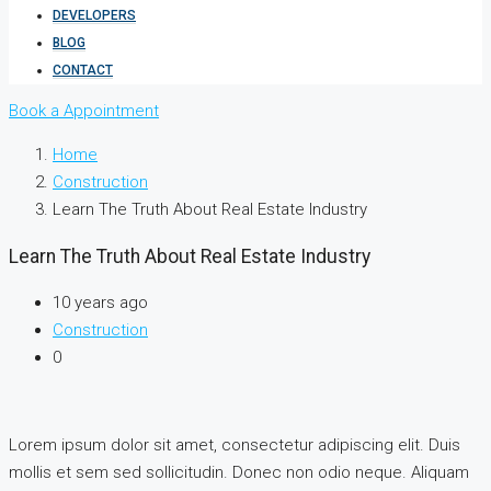
DEVELOPERS
BLOG
CONTACT
Book a Appointment
Home
Construction
Learn The Truth About Real Estate Industry
Learn The Truth About Real Estate Industry
10 years ago
Construction
0
Lorem ipsum dolor sit amet, consectetur adipiscing elit. Duis
mollis et sem sed sollicitudin. Donec non odio neque. Aliquam